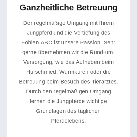
Ganzheitliche Betreuung
Der regelmäßige Umgang mit Ihrem
Jungpferd und die Vertiefung des
Fohlen-ABC ist unsere Passion. Sehr
gerne übernehmen wir die Rund-um-
Versorgung, wie das Aufheben beim
Hufschmied, Wurmkuren oder die
Betreuung beim Besuch des Tierarztes.
D
urch den regelmäßigen Umgang
lernen die Jungpferde wichtige
Grundlagen des täglichen
Pferdelebens.