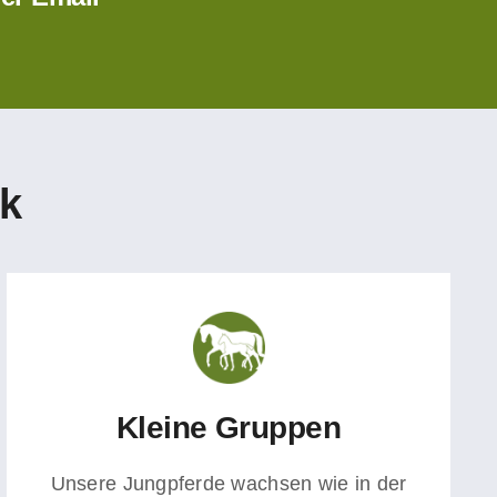
ck
Kleine Gruppen
Unsere Jungpferde wachsen wie in der