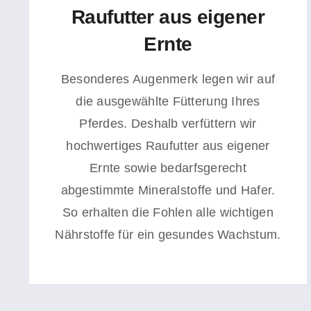
Raufutter aus eigener
Ernte
Besonderes Augenmerk legen wir auf
die ausgewählte Fütterung Ihres
Pferdes.
Deshalb verfüttern wir
hochwertiges Raufutter aus eigener
Ernte sowie bedarfsgerecht
abgestimmte Mineralstoffe und Hafer.
So erhalten die Fohlen alle wichtigen
Nährstoffe für
ein gesundes Wachstum.