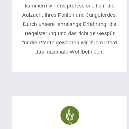
kümmern wir uns professionell um die
Aufzucht Ihres
Fohlen und Jungpferdes.
Durch unsere jahrelange Erfahrung, die
Begeisterung und das richtige Gespür
für die Pferde gewähren wir Ihrem Pferd
das maximale Wohlbefinden.