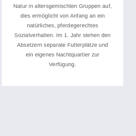
Natur in altersgemischten Gruppen auf,
dies ermöglicht von Anfang an ein
natürliches, pferdegerechtes
Sozialverhalten. Im 1. Jahr stehen den
Absetzern separate Futterplätze und
ein eigenes Nachtquartier zur
Verfügung.