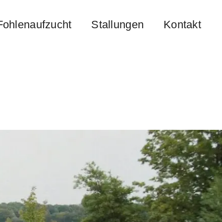
Fohlenaufzucht
Stallungen
Kontakt