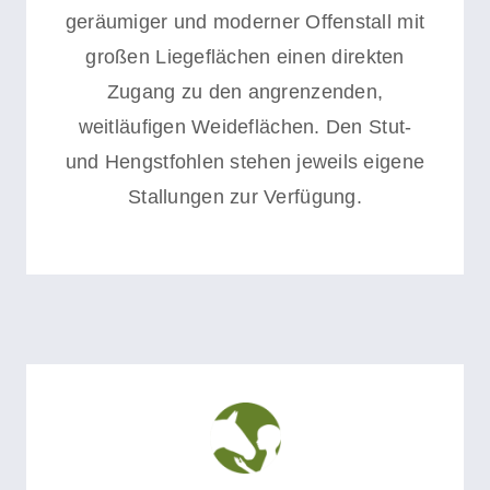
geräumiger und moderner Offenstall mit
großen Liegeflächen einen direkten
Zugang zu den angrenzenden,
weitläufigen Weideflächen. Den Stut-
und Hengstfohlen stehen jeweils eigene
Stallungen zur Verfügung.