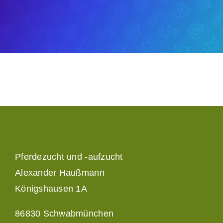
Pferdezucht und -aufzucht
Alexander Haußmann
Königshausen 1A
86830 Schwabmünchen