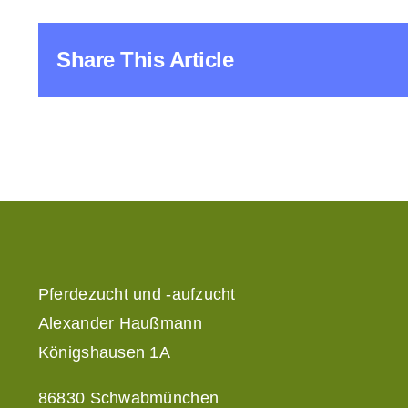
Share This Article
Pferdezucht und -aufzucht
Alexander Haußmann
Königshausen 1A
86830 Schwabmünchen