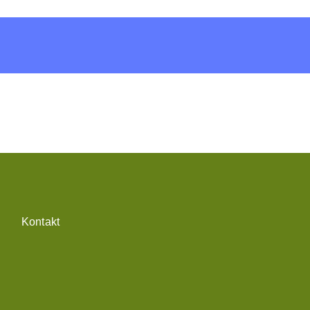
Kontakt