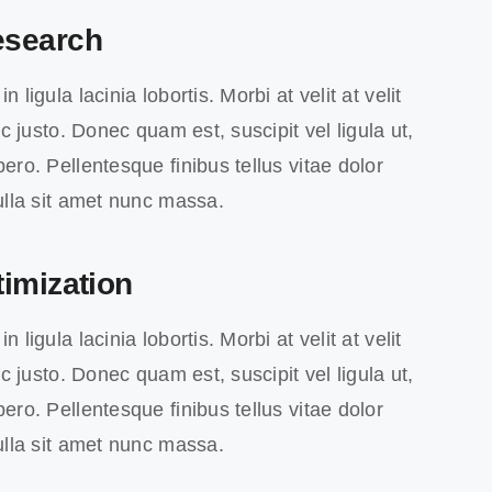
esearch
 ligula lacinia lobortis. Morbi at velit at velit
 ac justo. Donec quam est, suscipit vel ligula ut,
ero. Pellentesque finibus tellus vitae dolor
Nulla sit amet nunc massa.
imization
 ligula lacinia lobortis. Morbi at velit at velit
 ac justo. Donec quam est, suscipit vel ligula ut,
ero. Pellentesque finibus tellus vitae dolor
Nulla sit amet nunc massa.