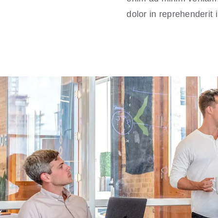
dolor in reprehenderit i