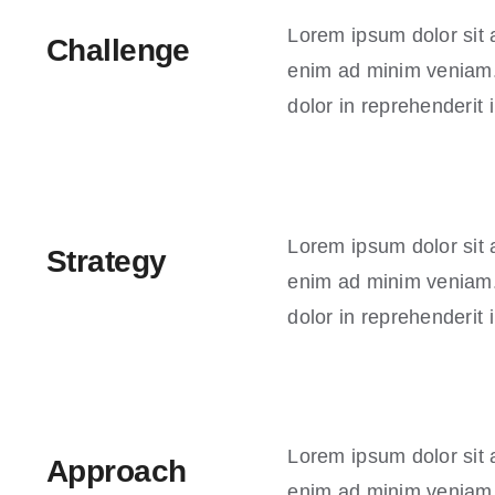
Lorem ipsum dolor sit 
Challenge
enim ad minim veniam. 
dolor in reprehenderit i
Lorem ipsum dolor sit 
Strategy
enim ad minim veniam. 
dolor in reprehenderit i
Lorem ipsum dolor sit 
Approach
enim ad minim veniam. 