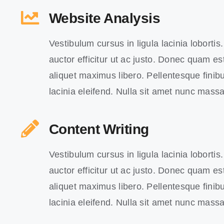
Website Analysis
Vestibulum cursus in ligula lacinia lobortis. 
auctor efficitur ut ac justo. Donec quam est,
aliquet maximus libero. Pellentesque finibu
lacinia eleifend. Nulla sit amet nunc massa
Content Writing
Vestibulum cursus in ligula lacinia lobortis. 
auctor efficitur ut ac justo. Donec quam est,
aliquet maximus libero. Pellentesque finibu
lacinia eleifend. Nulla sit amet nunc massa