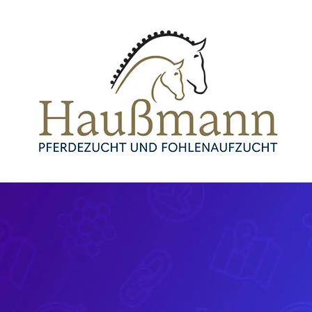
Zum
Inhalt
springen